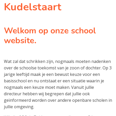
Kudelstaart
Welkom op onze school
website.
Wat zal dat schrikken zijn, nogmaals moeten nadenken
over de schoolse toekomst van je zoon of dochter. Op 3
jarige leeftijd maak je een bewust keuze voor een
basisschool en nu ontstaat er een situatie waarin je
nogmaals een keuze moet maken. Vanuit jullie
directeur hebben wij begrepen dat jullie ook
geïnformeerd worden over andere openbare scholen in
jullie omgeving.