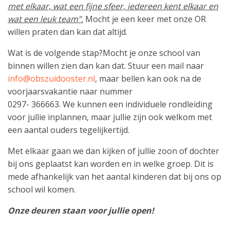
met elkaar, wat een fijne sfeer, iedereen kent elkaar en
wat een leuk team”.
Mocht je een keer met onze OR
willen praten dan kan dat altijd.
Wat is de volgende stap?Mocht je onze school van
binnen willen zien dan kan dat. Stuur een mail naar
info@obszuidooster.nl
, maar bellen kan ook na de
voorjaarsvakantie naar nummer
0297- 366663. We kunnen een individuele rondleiding
voor jullie inplannen, maar jullie zijn ook welkom met
een aantal ouders tegelijkertijd.
Met elkaar gaan we dan kijken of jullie zoon of dochter
bij ons geplaatst kan worden en in welke groep. Dit is
mede afhankelijk van het aantal kinderen dat bij ons op
school wil komen.
Onze deuren staan voor jullie open!