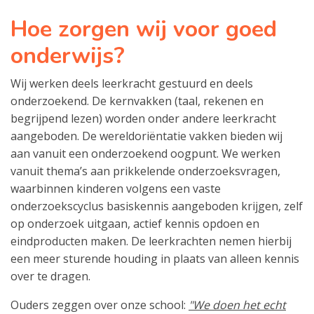
Hoe zorgen wij voor goed
onderwijs?
Wij werken deels leerkracht gestuurd en deels
onderzoekend. De kernvakken (taal, rekenen en
begrijpend lezen) worden onder andere leerkracht
aangeboden. De wereldoriëntatie vakken bieden wij
aan vanuit een onderzoekend oogpunt. We werken
vanuit thema’s aan prikkelende onderzoeksvragen,
waarbinnen kinderen volgens een vaste
onderzoekscyclus basiskennis aangeboden krijgen, zelf
op onderzoek uitgaan, actief kennis opdoen en
eindproducten maken. De leerkrachten nemen hierbij
een meer sturende houding in plaats van alleen kennis
over te dragen.
Ouders zeggen over onze school:
"We doen het echt