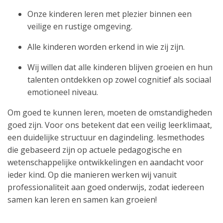
Onze kinderen leren met plezier binnen een
veilige en rustige omgeving.
Alle kinderen worden erkend in wie zij zijn.
Wij willen dat alle kinderen blijven groeien en hun
talenten ontdekken op zowel cognitief als sociaal
emotioneel niveau.
Om goed te kunnen leren, moeten de omstandigheden
goed zijn. Voor ons betekent dat een veilig leerklimaat,
een duidelijke structuur en dagindeling. lesmethodes
die gebaseerd zijn op actuele pedagogische en
wetenschappelijke ontwikkelingen en aandacht voor
ieder kind. Op die manieren werken wij vanuit
professionaliteit aan goed onderwijs, zodat iedereen
samen kan leren en samen kan groeien!