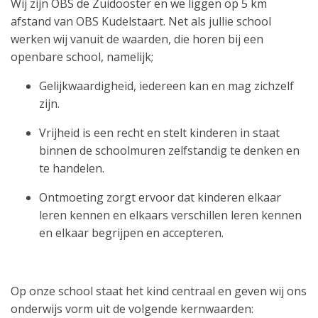
Wij zijn OBS de Zuidooster en we liggen op 5 km
afstand van OBS Kudelstaart. Net als jullie school
werken wij vanuit de waarden, die horen bij een
openbare school, namelijk;
Gelijkwaardigheid, iedereen kan en mag zichzelf
zijn.
Vrijheid is een recht en stelt kinderen in staat
binnen de schoolmuren zelfstandig te denken en
te handelen.
Ontmoeting zorgt ervoor dat kinderen elkaar
leren kennen en elkaars verschillen leren kennen
en elkaar begrijpen en accepteren.
Op onze school staat het kind centraal en geven wij ons
onderwijs vorm uit de volgende kernwaarden: