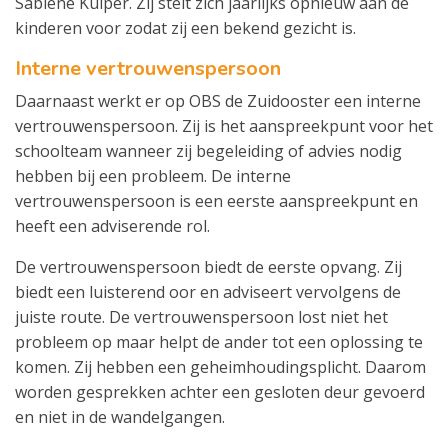
Sabiene Kuiper. Zij stelt zich jaarlijks opnieuw aan de
kinderen voor zodat zij een bekend gezicht is.
Interne vertrouwenspersoon
Daarnaast werkt er op OBS de Zuidooster een interne
vertrouwenspersoon. Zij is het aanspreekpunt voor het
schoolteam wanneer zij begeleiding of advies nodig
hebben bij een probleem. De interne
vertrouwenspersoon is een eerste aanspreekpunt en
heeft een adviserende rol.
De vertrouwenspersoon biedt de eerste opvang. Zij
biedt een luisterend oor en adviseert vervolgens de
juiste route. De vertrouwenspersoon lost niet het
probleem op maar helpt de ander tot een oplossing te
komen. Zij hebben een geheimhoudingsplicht. Daarom
worden gesprekken achter een gesloten deur gevoerd
en niet in de wandelgangen.