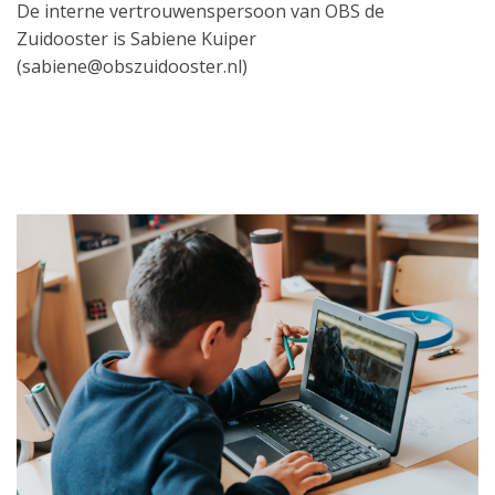
De interne vertrouwenspersoon van OBS de
Zuidooster is Sabiene Kuiper
(sabiene@obszuidooster.nl)