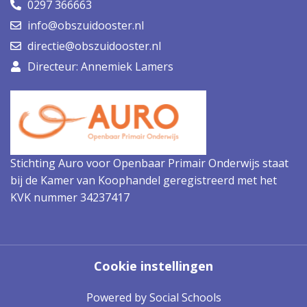
0297 366663
info@obszuidooster.nl
directie@obszuidooster.nl
Directeur: Annemiek Lamers
Stichting Auro voor Openbaar Primair Onderwijs staat
bij de Kamer van Koophandel geregistreerd met het
KVK nummer 34237417
Cookie instellingen
Powered by
Social Schools