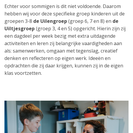
Echter voor sommigen is dit niet voldoende. Daarom
hebben wij voor deze specifieke groep kinderen uit de
groepen 3-8
de Uilengroep
(groep 6, 7 en 8)
en
de
Uiltjesgroep
(groep 3, 4 en 5) opgericht. Hierin zijn zij
een dagdeel per week bezig met extra uitdagende
activiteiten en leren zij belangrijke vaardigheden aan
als: samenwerken, omgaan met tegenslag, creatief
denken en reflecteren op eigen werk. Ideeën en
opdrachten die zij daar krijgen, kunnen zij in de eigen
klas voortzetten.