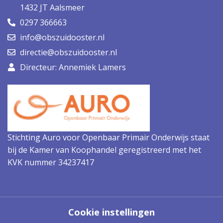
1432 JT Aalsmeer
0297 366663
info@obszuidooster.nl
directie@obszuidooster.nl
Directeur: Annemiek Lamers
Stichting Auro voor Openbaar Primair Onderwijs staat
bij de Kamer van Koophandel geregistreerd met het
KVK nummer 34237417
Cookie instellingen