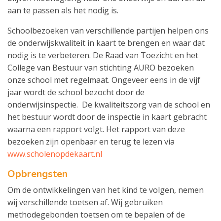
aan te passen als het nodig is.
Schoolbezoeken van verschillende partijen helpen ons
de onderwijskwaliteit in kaart te brengen en waar dat
nodig is te verbeteren. De Raad van Toezicht en het
College van Bestuur van stichting AURO bezoeken
onze school met regelmaat. Ongeveer eens in de vijf
jaar wordt de school bezocht door de
onderwijsinspectie. De kwaliteitszorg van de school en
het bestuur wordt door de inspectie in kaart gebracht
waarna een rapport volgt. Het rapport van deze
bezoeken zijn openbaar en terug te lezen via
www.scholenopdekaart.nl
Opbrengsten
Om de ontwikkelingen van het kind te volgen, nemen
wij verschillende toetsen af. Wij gebruiken
methodegebonden toetsen om te bepalen of de