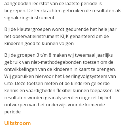
aangeboden leerstof van de laatste periode is
begrepen. De leerkrachten gebruiken de resultaten als
signaleringsinstrument.
Bij de kleutergroepen wordt gedurende het hele jaar
het observatieinstrument KIJK gehanteerd om de
kinderen goed te kunnen volgen.
Bij de groepen 3 t/m 8 maken wij tweemaal jaarlijks
gebruik van niet-methodegebonden toetsen om de
ontwikkelingen van de kinderen in kaart te brengen.
Wij gebruiken hiervoor het Leerlingvolgsysteem van
Cito. Deze toetsen meten of de kinderen geleerde
kennis en vaardigheden flexibel kunnen toepassen. De
resultaten worden geanalyseerd en ingezet bij het
ontwerpen van het onderwijs voor de komende
periode.
Uitstroom