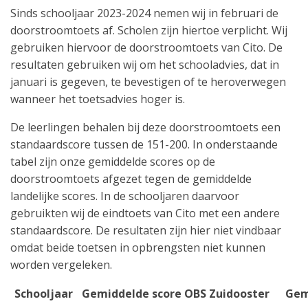
Sinds schooljaar 2023-2024 nemen wij in februari de
doorstroomtoets af. Scholen zijn hiertoe verplicht. Wij
gebruiken hiervoor de doorstroomtoets van Cito. De
resultaten gebruiken wij om het schooladvies, dat in
januari is gegeven, te bevestigen of te heroverwegen
wanneer het toetsadvies hoger is.
De leerlingen behalen bij deze doorstroomtoets een
standaardscore tussen de 151-200. In onderstaande
tabel zijn onze gemiddelde scores op de
doorstroomtoets afgezet tegen de gemiddelde
landelijke scores. In de schooljaren daarvoor
gebruikten wij de eindtoets van Cito met een andere
standaardscore. De resultaten zijn hier niet vindbaar
omdat beide toetsen in opbrengsten niet kunnen
worden vergeleken.
Schooljaar
Gemiddelde score OBS Zuidooster
Gem