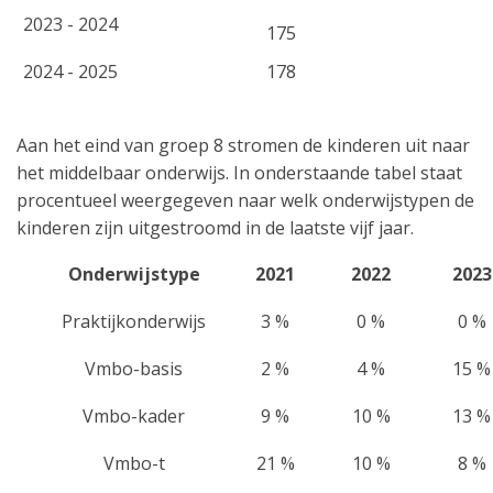
2023 - 2024
175
2024 - 2025
178
Aan het eind van groep 8 stromen de kinderen uit naar
het middelbaar onderwijs. In onderstaande tabel staat
procentueel weergegeven naar welk onderwijstypen de
kinderen zijn uitgestroomd in de laatste vijf jaar.
Onderwijstype
2021
2022
2023
Praktijkonderwijs
3 %
0 %
0 %
Vmbo-basis
2 %
4 %
15 %
Vmbo-kader
9 %
10 %
13 %
Vmbo-t
21 %
10 %
8 %