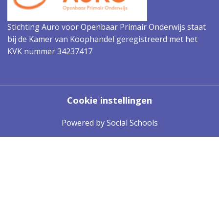
Stichting Auro voor Openbaar Primair Onderwijs staat
bij de Kamer van Koophandel geregistreerd met het
KVK nummer 34237417
Cookie instellingen
Powered by
Social Schools